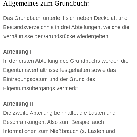
Allgemeines zum Grundbuch:
Das Grundbuch unterteilt sich neben Deckblatt und
Bestandsverzeichnis in drei Abteilungen, welche die
Verhältnisse der Grundstücke wiedergeben.
Abteilung I
In der ersten Abteilung des Grundbuchs werden die
Eigentumsverhältnisse festgehalten sowie das
Eintragungsdatum und der Grund des
Eigentumsübergangs vermerkt.
Abteilung II
Die zweite Abteilung beinhaltet die Lasten und
Beschränkungen. Also zum Beispiel auch
Informationen zum Nießbrauch (s. Lasten und