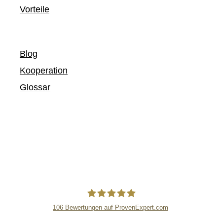
Vorteile
Blog
Kooperation
Glossar
106
Bewertungen auf ProvenExpert.com