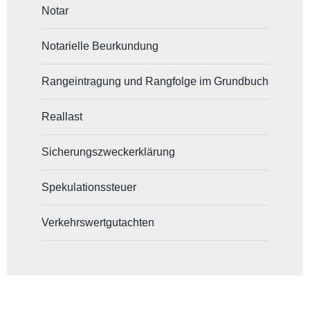
Notar
Notarielle Beurkundung
Rangeintragung und Rangfolge im Grundbuch
Reallast
Sicherungszweckerklärung
Spekulationssteuer
Verkehrswertgutachten