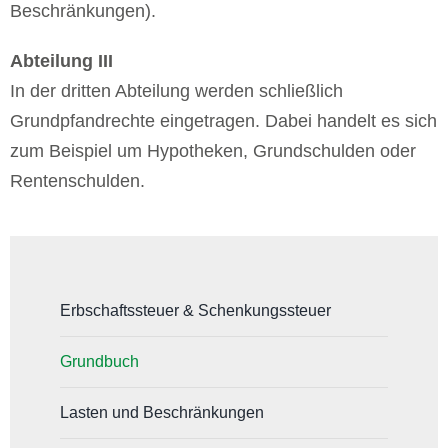
Beschränkungen).
Abteilung III
In der dritten Abteilung werden schließlich
Grundpfandrechte eingetragen. Dabei handelt es sich
zum Beispiel um Hypotheken, Grundschulden oder
Rentenschulden.
Erbschaftssteuer & Schenkungssteuer
Grundbuch
Lasten und Beschränkungen