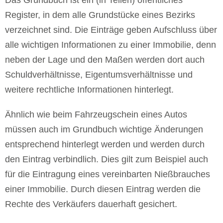
Das Grundbuch ist ein (in Teilen) öffentliches
Register, in dem alle Grundstücke eines Bezirks
verzeichnet sind. Die Einträge geben Aufschluss über
alle wichtigen Informationen zu einer Immobilie, denn
neben der Lage und den Maßen werden dort auch
Schuldverhältnisse, Eigentumsverhältnisse und
weitere rechtliche Informationen hinterlegt.
Ähnlich wie beim Fahrzeugschein eines Autos
müssen auch im Grundbuch wichtige Änderungen
entsprechend hinterlegt werden und werden durch
den Eintrag verbindlich. Dies gilt zum Beispiel auch
für die Eintragung eines vereinbarten Nießbrauches
einer Immobilie. Durch diesen Eintrag werden die
Rechte des Verkäufers dauerhaft gesichert.