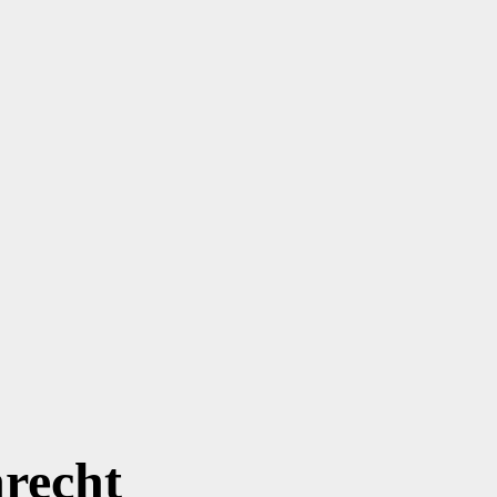
recht