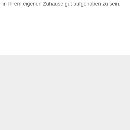
er in Ihrem eigenen Zuhause gut aufgehoben zu sein.