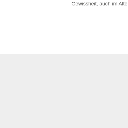
Gewissheit, auch im Alt