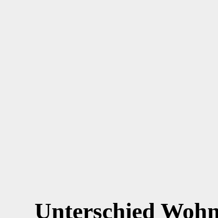
Unterschied Wohn