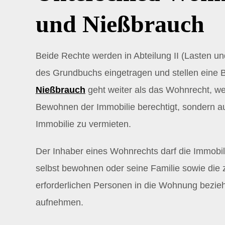
und Nießbrauch
Beide Rechte werden in Abteilung II (Lasten 
des Grundbuchs eingetragen und stellen eine B
Nießbrauch
geht weiter als das Wohnrecht, wei
Bewohnen der Immobilie berechtigt, sondern a
Immobilie zu vermieten.
Der Inhaber eines Wohnrechts darf die Immobi
selbst bewohnen oder seine Familie sowie die 
erforderlichen Personen in die Wohnung bezi
aufnehmen.