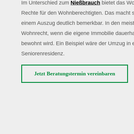
Im Unterschied zum
Nießbrauch
bietet das Wo
Rechte für den Wohnberechtigten. Das macht si
einem Auszug deutlich bemerkbar. In den meiste
Wohnrecht, wenn die eigene Immobilie dauerha
bewohnt wird. Ein Beispiel wäre der Umzug in 
Seniorenresidenz.
Jetzt Beratungstermin vereinbaren