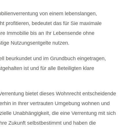
bilienverrentung von einem lebenslangen,
t profitieren, bedeutet das für Sie maximale
hre Immobilie bis an Ihr Lebensende ohne
tige Nutzungsentgelte nutzen.
iell beurkundet und im Grundbuch eingetragen,
gehalten ist und für alle Beteiligten klare
errentung bietet dieses Wohnrecht entscheidende
iterhin in Ihrer vertrauten Umgebung wohnen und
zielle Unabhängigkeit, die eine Verrentung mit sich
 Ihre Zukunft selbstbestimmt und haben die