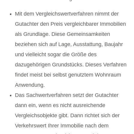
Mit dem Vergleichswertverfahren nimmt der
Gutachter den Preis vergleichbarer Immobilien
als Grundlage. Diese Gemeinsamkeiten
beziehen sich auf Lage, Ausstattung, Baujahr
und vielleicht sogar die Größe des
dazugehörigen Grundstücks. Dieses Verfahren
findet meist bei selbst genutztem Wohnraum
Anwendung.
Das Sachwertverfahren setzt der Gutachter
dann ein, wenn es nicht ausreichende
Vergleichsobjekte gibt. Dann richtet sich der
Verkehrswert Ihrer Immobilie nach dem