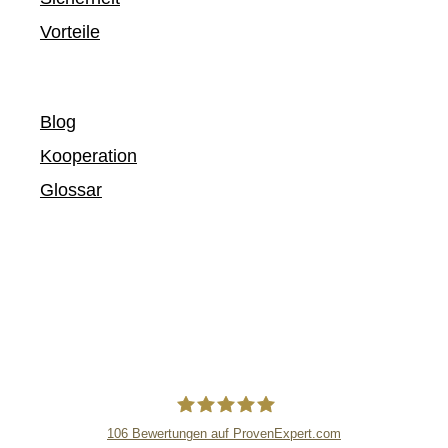
Vorteile
Blog
Kooperation
Glossar
106
Bewertungen auf ProvenExpert.com