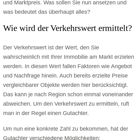
und Marktpreis. Was sollen Sie nun ansetzen und
was bedeutet das überhaupt alles?
Wie wird der Verkehrswert ermittelt?
Der Verkehrswert ist der Wert, den Sie
wahrscheinlich mit Ihrer Immobilie am Markt erzielen
werden. In diesen Wert fallen Faktoren wie Angebot
und Nachfrage hinein. Auch bereits erzielte Preise
vergleichbarer Objekte werden hier berücksichtigt.
Das kann je nach Region schon einmal voneinander
abweichen. Um den Verkehrswert zu ermitteln, ruft
man in der Regel einen Gutachter.
Um nun eine konkrete Zahl zu bekommen, hat der
Gutachter verschiedene Möglichkeiten: