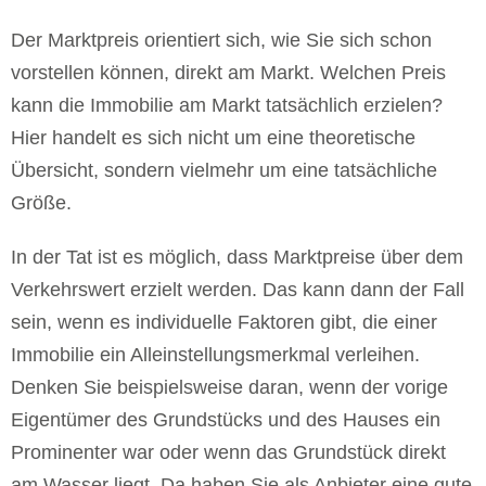
Der Marktpreis orientiert sich, wie Sie sich schon
vorstellen können, direkt am Markt. Welchen Preis
kann die Immobilie am Markt tatsächlich erzielen?
Hier handelt es sich nicht um eine theoretische
Übersicht, sondern vielmehr um eine tatsächliche
Größe.
In der Tat ist es möglich, dass Marktpreise über dem
Verkehrswert erzielt werden. Das kann dann der Fall
sein, wenn es individuelle Faktoren gibt, die einer
Immobilie ein Alleinstellungsmerkmal verleihen.
Denken Sie beispielsweise daran, wenn der vorige
Eigentümer des Grundstücks und des Hauses ein
Prominenter war oder wenn das Grundstück direkt
am Wasser liegt. Da haben Sie als Anbieter eine gute