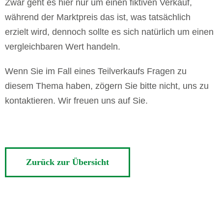
Zwar geht es hier nur um einen fiktiven Verkauf,
während der Marktpreis das ist, was tatsächlich
erzielt wird, dennoch sollte es sich natürlich um einen
vergleichbaren Wert handeln.
Wenn Sie im Fall eines Teilverkaufs Fragen zu
diesem Thema haben, zögern Sie bitte nicht, uns zu
kontaktieren. Wir freuen uns auf Sie.
Zurück zur Übersicht