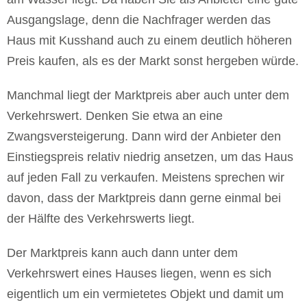
Ausgangslage, denn die Nachfrager werden das
Haus mit Kusshand auch zu einem deutlich höheren
Preis kaufen, als es der Markt sonst hergeben würde.
Manchmal liegt der Marktpreis aber auch unter dem
Verkehrswert. Denken Sie etwa an eine
Zwangsversteigerung. Dann wird der Anbieter den
Einstiegspreis relativ niedrig ansetzen, um das Haus
auf jeden Fall zu verkaufen. Meistens sprechen wir
davon, dass der Marktpreis dann gerne einmal bei
der Hälfte des Verkehrswerts liegt.
Der Marktpreis kann auch dann unter dem
Verkehrswert eines Hauses liegen, wenn es sich
eigentlich um ein vermietetes Objekt und damit um