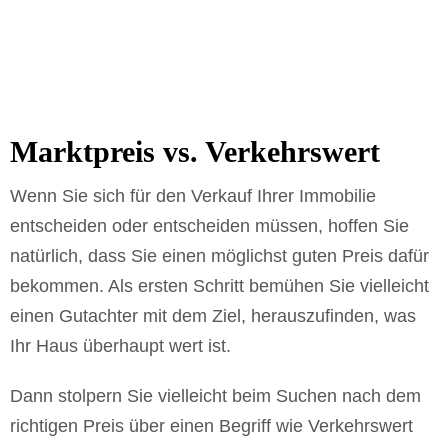
Marktpreis vs. Verkehrswert
Wenn Sie sich für den Verkauf Ihrer Immobilie
entscheiden oder entscheiden müssen, hoffen Sie
natürlich, dass Sie einen möglichst guten Preis dafür
bekommen. Als ersten Schritt bemühen Sie vielleicht
einen Gutachter mit dem Ziel, herauszufinden, was
Ihr Haus überhaupt wert ist.
Dann stolpern Sie vielleicht beim Suchen nach dem
richtigen Preis über einen Begriff wie Verkehrswert