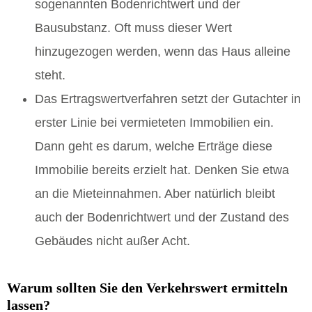
sogenannten Bodenrichtwert und der
Bausubstanz. Oft muss dieser Wert
hinzugezogen werden, wenn das Haus alleine
steht.
Das Ertragswertverfahren setzt der Gutachter in
erster Linie bei vermieteten Immobilien ein.
Dann geht es darum, welche Erträge diese
Immobilie bereits erzielt hat. Denken Sie etwa
an die Mieteinnahmen. Aber natürlich bleibt
auch der Bodenrichtwert und der Zustand des
Gebäudes nicht außer Acht.
Warum sollten Sie den Verkehrswert ermitteln
lassen?