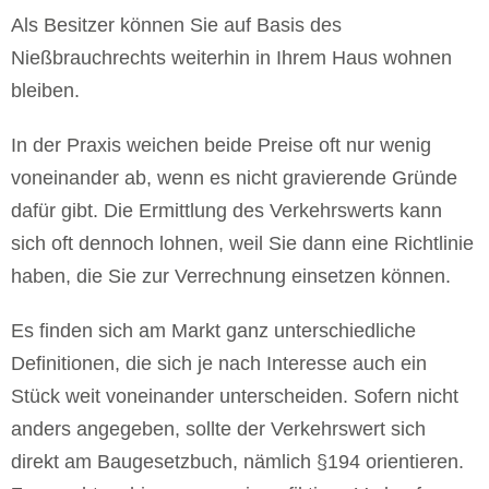
Als Besitzer können Sie auf Basis des
Nießbrauchrechts weiterhin in Ihrem Haus wohnen
bleiben.
In der Praxis weichen beide Preise oft nur wenig
voneinander ab, wenn es nicht gravierende Gründe
dafür gibt. Die Ermittlung des Verkehrswerts kann
sich oft dennoch lohnen, weil Sie dann eine Richtlinie
haben, die Sie zur Verrechnung einsetzen können.
Es finden sich am Markt ganz unterschiedliche
Definitionen, die sich je nach Interesse auch ein
Stück weit voneinander unterscheiden. Sofern nicht
anders angegeben, sollte der Verkehrswert sich
direkt am Baugesetzbuch, nämlich §194 orientieren.