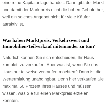
eine reine Kapitalanlage handelt. Dann gibt der Markt
und damit der Marktpreis nicht die hohen Gebote her,
weil ein solches Angebot nicht für viele Käufer
attraktiv ist.
Was haben Marktpreis, Verkehrswert und
Immobilien-Teilverkauf miteinander zu tun?
Natürlich können Sie sich entscheiden, Ihr Haus
komplett zu verkaufen. Aber was ist, wenn Sie das
Haus nur teilweise verkaufen möchten? Dann ist die
Wertermittlung unabdingbar. Denn hier verkaufen Sie
maximal 50 Prozent Ihres Hauses und müssen
wissen, was Sie für einen Marktpreis erzielen
könnten.